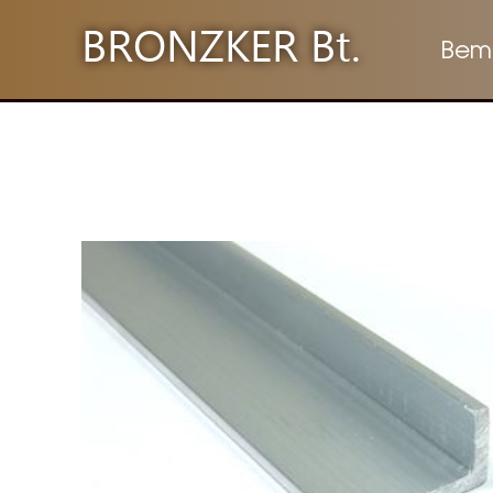
BRONZKER Bt.
Bem