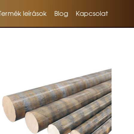
Termék leírások
Blog
Kapcsolat