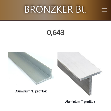
BRONZKER Bt.
0,643
Alumínium ‘L’ profilok
Alumínium T profilok