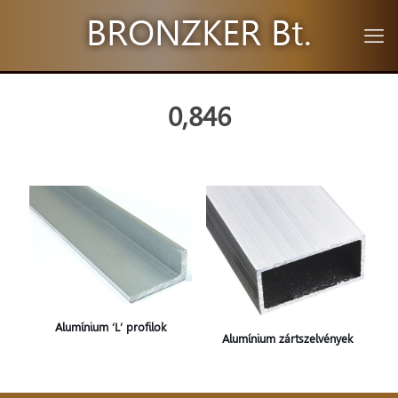
BRONZKER Bt.
0,846
Alumínium ‘L’ profilok
Alumínium zártszelvények