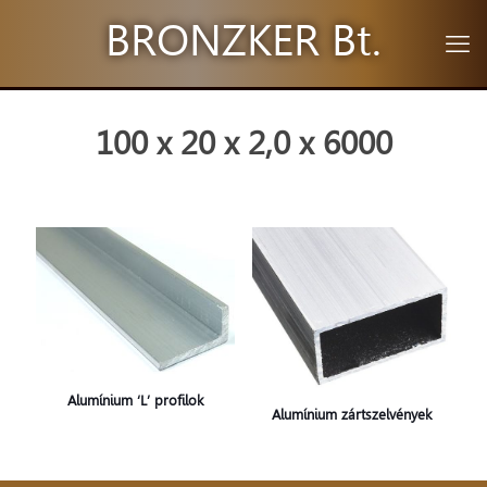
BRONZKER Bt.
100 x 20 x 2,0 x 6000
Alumínium ‘L’ profilok
Alumínium zártszelvények