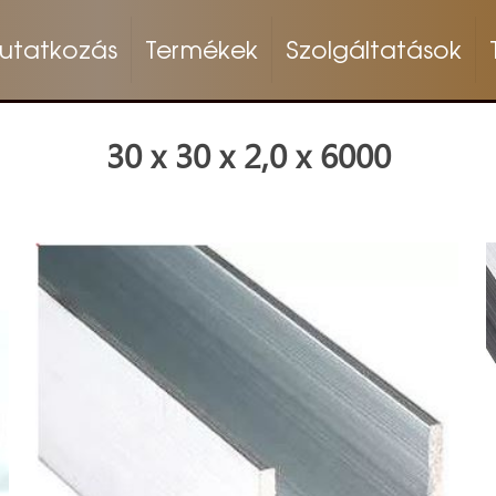
utatkozás
Termékek
Szolgáltatások
30 x 30 x 2,0 x 6000