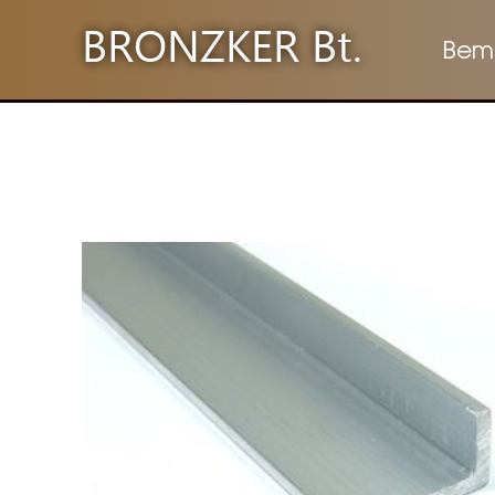
BRONZKER Bt.
Bem