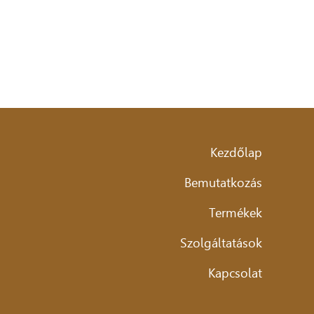
Kezdőlap
Bemutatkozás
Termékek
Szolgáltatások
Kapcsolat