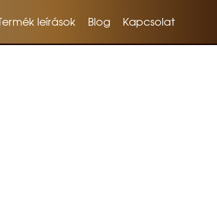
Termék leírások
Blog
Kapcsolat