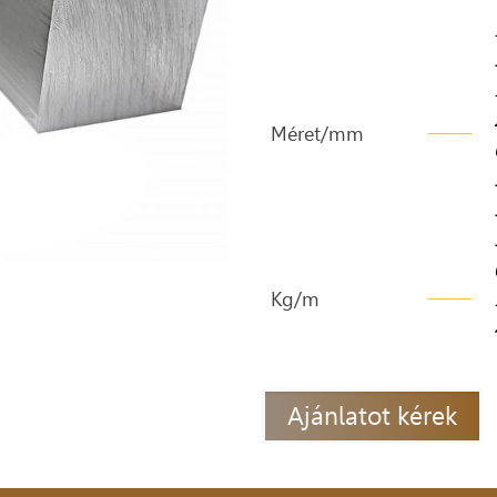
Méret/mm
Kg/m
Ajánlatot kérek