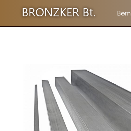
BRONZKER Bt.
Bem