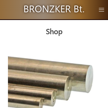
BRONZKER Bt.
Shop