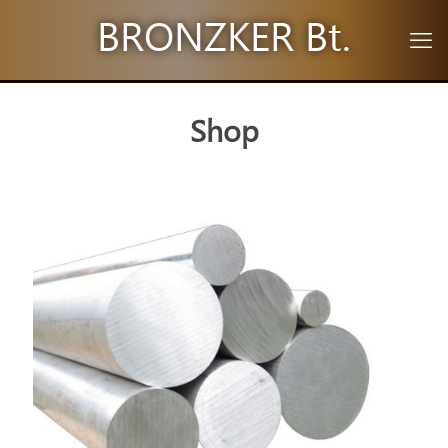
BRONZKER Bt.
Shop