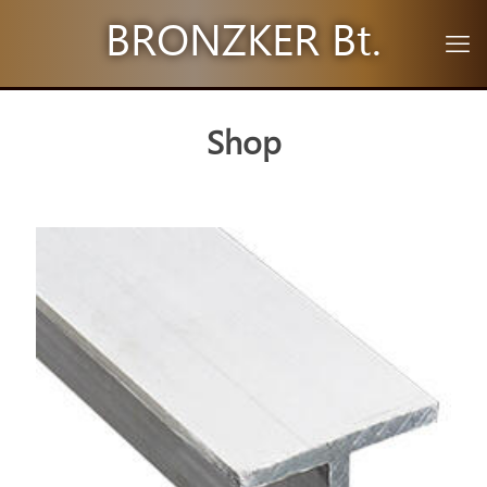
BRONZKER Bt.
Shop